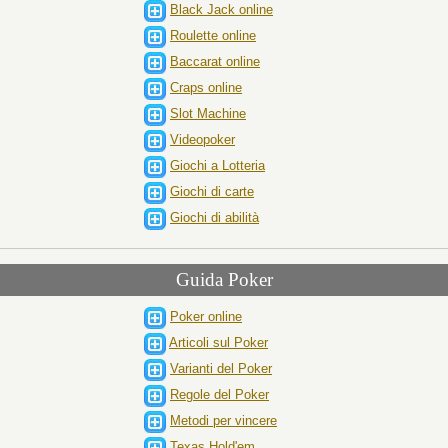
Black Jack online
Roulette online
Baccarat online
Craps online
Slot Machine
Videopoker
Giochi a Lotteria
Giochi di carte
Giochi di abilità
Guida Poker
Poker online
Articoli sul Poker
Varianti del Poker
Regole del Poker
Metodi per vincere
Texas Hold'em