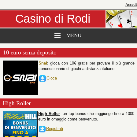
Accedi
Casino di Rodi
MENU
10 euro senza deposito
Snai
: gioca con 10€ gratis per provare il più grande
concessionario di giochi a distanza italiano.
Gioca
High Roller
High Roller
: un top bonus che raggiunge fino a 1000
euro in omaggio come benvenuto.
Registrati