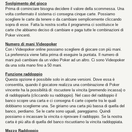
Svolgimento del gioco
Prima di cominciare bisogna decidere il valore della scommessa. Una
volta confermato il sistema ci consegna cinque carte. Possiamo
scegliere le carte da tenere o da cambiare semplicemente cliccando
sopra di esse. Fatta la nostra scelta il programma ci sostituisce le
carte che abbiamo deciso di cambiare e paga tutte le combinazioni di
Poker vincenti.
Numero di mani Videopoker
Con i Videopoker online possiamo scegliere di giocare con più mani.
La preferenza viene fatta prima di eseguire la puntata. Il numero di
mani può cambiare da un video Poker ad un altro. Ci sono Videopoker
da una sola mano fino a 50 mani.
Funzione raddoppio
Questa opzione è possibile solo in alcune versioni. Dove essa è
consentita, quando il giocatore realizza una combinazione di Poker
vincente ha la possibilità di: riscuotere la vincita (premendo incassa) o
di raddoppiarla (cliccando su raddoppio). Nel caso del raddoppio il
banco scopre una carta e ci consegna 4 carte coperte tra le quali
dobbiamo sceglierne una. Se giriamo una carta più bassa di quella del
banco, perdiamo. Se le carte sono uguali, pareggiamo. Quindi
possiamo o incassare la vincita o riprovare il raddoppio. Se la nostra
carta è più alta di quella del banco riscuotiamo la vincita raddoppiata.
Mezzo Raddoppio