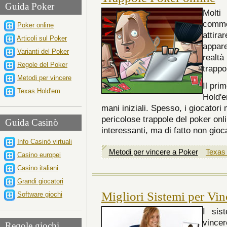
Guida Poker
Molti
comme
Poker online
atti
Articoli sul Poker
appar
Varianti del Poker
realt
Regole del Poker
trappo
Metodi per vincere
Il pri
Texas Hold'em
Hold'e
mani iniziali. Spesso, i giocatori
pericolose trappole del poker onli
Guida Casinò
interessanti, ma di fatto non gioc
Info Casinò virtuali
Metodi per vincere a Poker
Texas
Casino europei
Casino italiani
Grandi giocatori
Migliori Sistemi per Vin
Software giochi
I sist
vinc
Regole giochi