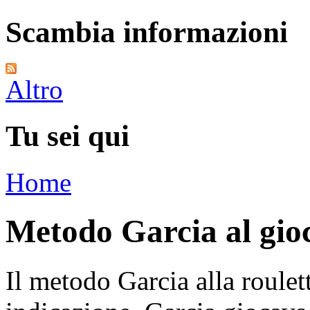
Scambia informazioni
Altro
Tu sei qui
Home
Metodo Garcia al gioc
Il metodo Garcia alla roulett