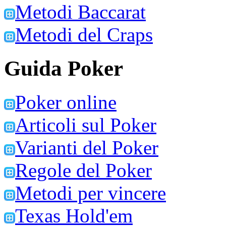
Metodi Baccarat
Metodi del Craps
Guida Poker
Poker online
Articoli sul Poker
Varianti del Poker
Regole del Poker
Metodi per vincere
Texas Hold'em