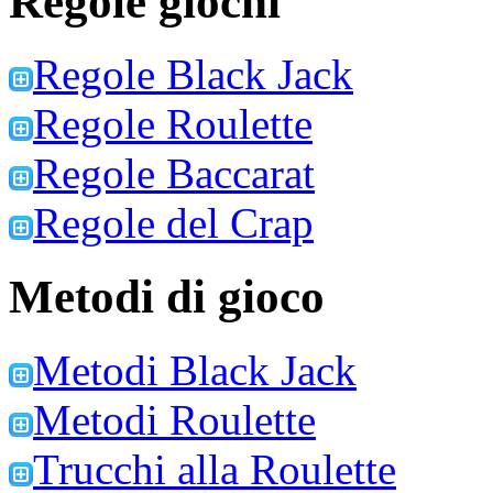
Regole giochi
Regole Black Jack
Regole Roulette
Regole Baccarat
Regole del Crap
Metodi di gioco
Metodi Black Jack
Metodi Roulette
Trucchi alla Roulette