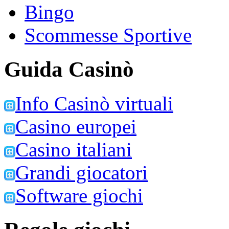
Bingo
Scommesse Sportive
Guida Casinò
Info Casinò virtuali
Casino europei
Casino italiani
Grandi giocatori
Software giochi