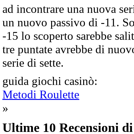
ad incontrare una nuova seri
un nuovo passivo di -11. So
-15 lo scoperto sarebbe salit
tre puntate avrebbe di nuov
serie di sette.
guida giochi casinò:
Metodi Roulette
»
Ultime 10 Recensioni di