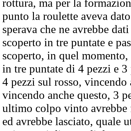
rottura, ma per la formazione
punto la roulette aveva dato
sperava che ne avrebbe dati
scoperto in tre puntate e pa
scoperto, in quel momento, 
in tre puntate di 4 pezzi e 3
4 pezzi sul rosso, vincendo 
vincendo anche questo, 3 pe
ultimo colpo vinto avrebbe f
ed avrebbe lasciato, quale ut