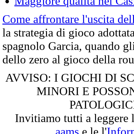
Maggiore qualità nei C
Come affrontare l'uscita del
la strategia di gioco adottat
spagnolo Garcia, quando gli 
dello zero al gioco della rou
AVVISO: I GIOCHI DI 
MINORI E POSSO
PATOLOGIC
Invitiamo tutti a leggere l
aams
e le l'
Infor