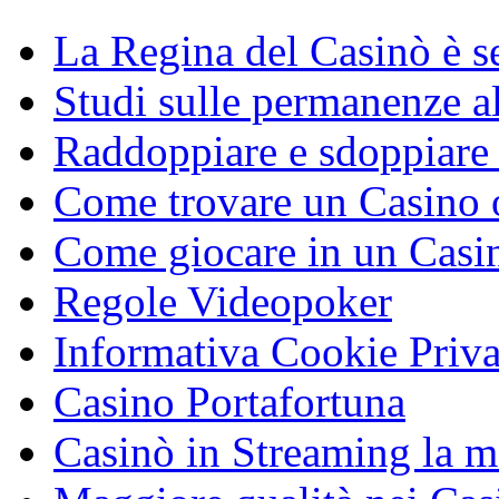
La Regina del Casinò è s
Studi sulle permanenze al
Raddoppiare e sdoppiare l
Come trovare un Casino o
Come giocare in un Casi
Regole Videopoker
Informativa Cookie Priv
Casino Portafortuna
Casinò in Streaming la ma