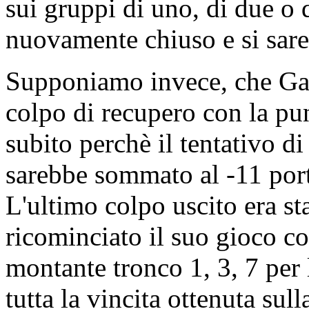
sui gruppi di uno, di due o d
nuovamente chiuso e si sare
Supponiamo invece, che Gar
colpo di recupero con la pun
subito perchè il tentativo di 
sarebbe sommato al -11 port
L'ultimo colpo uscito era st
ricominciato il suo gioco c
montante tronco 1, 3, 7 per
tutta la vincita ottenuta sull