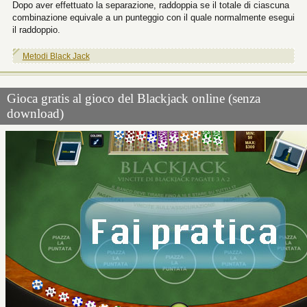
Dopo aver effettuato la separazione, raddoppia se il totale di ciascuna
combinazione equivale a un punteggio con il quale normalmente esegui
il raddoppio.
Metodi Black Jack
Gioca gratis al gioco del Blackjack online (senza
download)