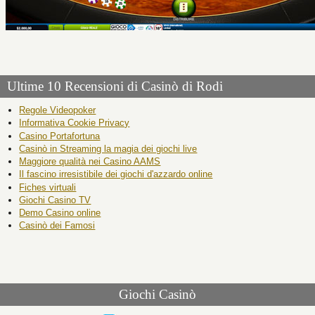
Ultime 10 Recensioni di Casinò di Rodi
Regole Videopoker
Informativa Cookie Privacy
Casino Portafortuna
Casinò in Streaming la magia dei giochi live
Maggiore qualità nei Casino AAMS
Il fascino irresistibile dei giochi d'azzardo online
Fiches virtuali
Giochi Casino TV
Demo Casino online
Casinò dei Famosi
Giochi Casinò