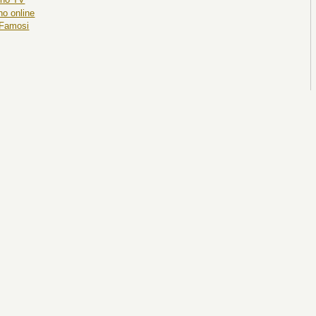
o online
 Famosi