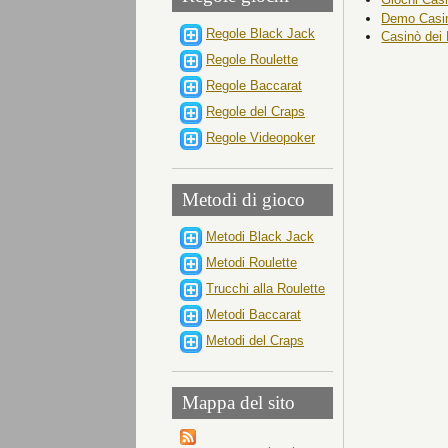
Demo Casin
Regole Black Jack
Casinò dei
Regole Roulette
Regole Baccarat
Regole del Craps
Regole Videopoker
Metodi di gioco
Metodi Black Jack
Metodi Roulette
Trucchi alla Roulette
Metodi Baccarat
Metodi del Craps
Mappa del sito