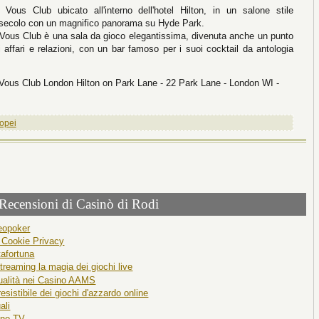
ous Club ubicato all'interno dell'hotel Hilton, in un salone stile
 secolo con un magnifico panorama su Hyde Park.
ous Club è una sala da gioco elegantissima, divenuta anche un punto
i affari e relazioni, con un bar famoso per i suoi cocktail da antologia
ous Club London Hilton on Park Lane - 22 Park Lane - London WI -
opei
Recensioni di Casinò di Rodi
eopoker
 Cookie Privacy
tafortuna
treaming la magia dei giochi live
ualità nei Casino AAMS
rresistibile dei giochi d'azzardo online
ali
ino TV